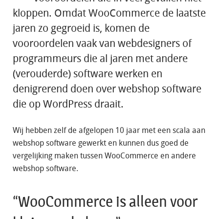
kloppen. Omdat WooCommerce de laatste
jaren zo gegroeid is, komen de
vooroordelen vaak van webdesigners of
programmeurs die al jaren met andere
(verouderde) software werken en
denigrerend doen over webshop software
die op WordPress draait.
Wij hebben zelf de afgelopen 10 jaar met een scala aan
webshop software gewerkt en kunnen dus goed de
vergelijking maken tussen WooCommerce en andere
webshop software.
“WooCommerce is alleen voor