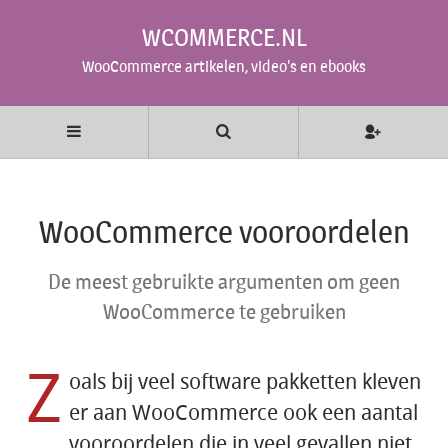
WCOMMERCE.NL
WooCommerce artikelen, video's en ebooks
WooCommerce vooroordelen
De meest gebruikte argumenten om geen
WooCommerce te gebruiken
Z
oals bij veel software pakketten kleven
er aan WooCommerce ook een aantal
vooroordelen die in veel gevallen niet