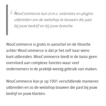
WooCommerce kun d.m.v. extensies en plugins
uitbreiden om de webshop te bouwen die past
bij jouw bedrijf en bij jouw branche.
WooCommerce is gratis in aanschaf en de filosofie
achter WooCommerce is dat je het zelf naar wens
kunt uitbreiden. WooCommerce biedt in de basis geen
overvloed aan complexe functies waar veel
ondernemers in de praktijk weinig gebruik van maken.
WooCommerce kun je op 1001 verschillende manieren
uitbreiden en zo de webshop bouwen die past bij jouw
bedrijf en jouw klanten.