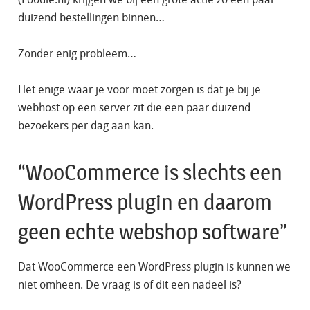
duizend bestellingen binnen…
Zonder enig probleem…
Het enige waar je voor moet zorgen is dat je bij je
webhost op een server zit die een paar duizend
bezoekers per dag aan kan.
“WooCommerce is slechts een
WordPress plugin en daarom
geen echte webshop software”
Dat WooCommerce een WordPress plugin is kunnen we
niet omheen. De vraag is of dit een nadeel is?