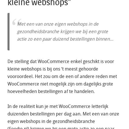
kleine webshops”
Met een van onze eigen webshops in de
gezondheidsbranche krijgen we bij een grote
actie zo een paar duizend bestellingen binnen…
De stelling dat WooCommerce enkel geschikt is voor
kleine webshops is bij ons ‘t meest gehoorde
vooroordeel. Het zou om de een of andere reden met
WooCommerce niet mogelijk zijn om dagelijks grote
hoeveelheden bestellingen af te handelen.
In de realiteit kun je met WooCommerce letterlijk
duizenden bestellingen per dag aan. Met een van onze
eigen webshops in de gezondheidsbranche
(Foodie.nl) krijgen we bij een grote actie zo een paar