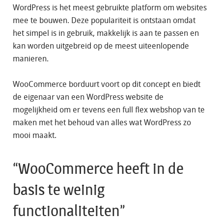
WordPress is het meest gebruikte platform om websites
mee te bouwen. Deze populariteit is ontstaan omdat
het simpel is in gebruik, makkelijk is aan te passen en
kan worden uitgebreid op de meest uiteenlopende
manieren.
WooCommerce borduurt voort op dit concept en biedt
de eigenaar van een WordPress website de
mogelijkheid om er tevens een full flex webshop van te
maken met het behoud van alles wat WordPress zo
mooi maakt.
“WooCommerce heeft in de
basis te weinig
functionaliteiten”