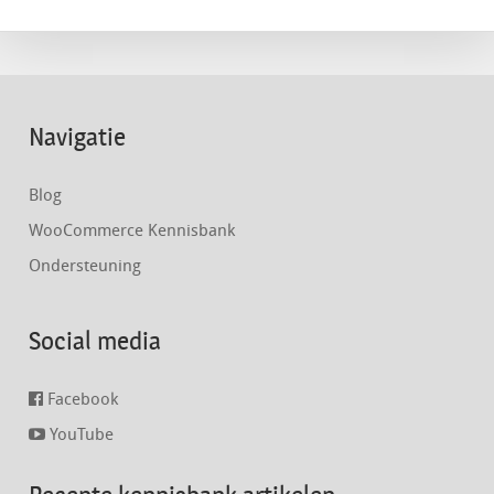
Navigatie
Blog
WooCommerce Kennisbank
Ondersteuning
Social media
Facebook
YouTube