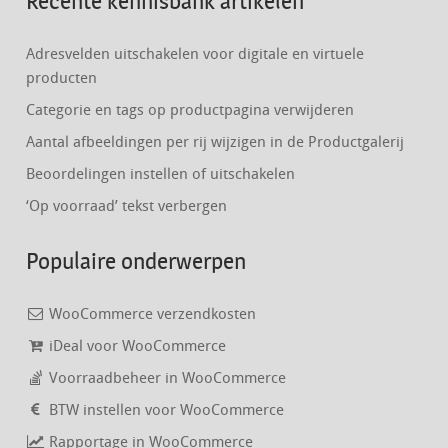
Recente kennisbank artikelen
Adresvelden uitschakelen voor digitale en virtuele
producten
Categorie en tags op productpagina verwijderen
Aantal afbeeldingen per rij wijzigen in de Productgalerij
Beoordelingen instellen of uitschakelen
‘Op voorraad’ tekst verbergen
Populaire onderwerpen
WooCommerce verzendkosten
iDeal voor WooCommerce
Voorraadbeheer in WooCommerce
BTW instellen voor WooCommerce
Rapportage in WooCommerce