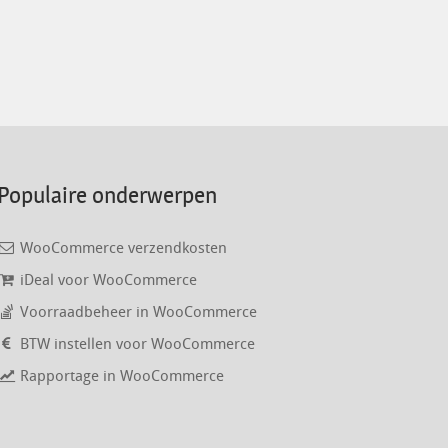
Populaire onderwerpen
WooCommerce verzendkosten
iDeal voor WooCommerce
Voorraadbeheer in WooCommerce
BTW instellen voor WooCommerce
Rapportage in WooCommerce