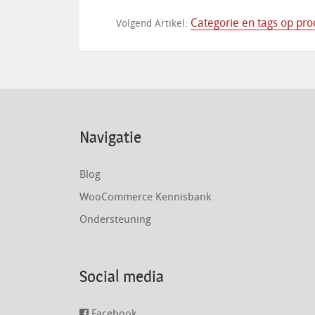
Categorie en tags op pr
Volgend Artikel:
Navigatie
Blog
WooCommerce Kennisbank
Ondersteuning
Social media
Facebook