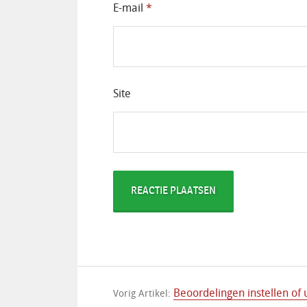
E-mail
*
Site
Beoordelingen instellen of 
Vorig Artikel: