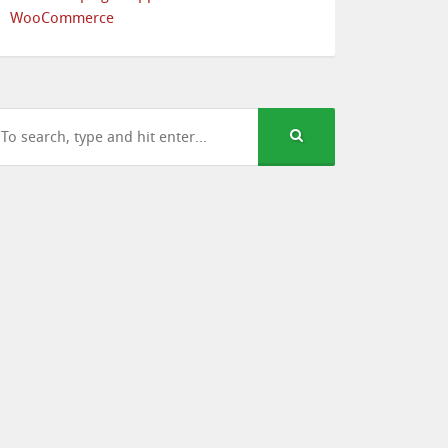
WooCommerce