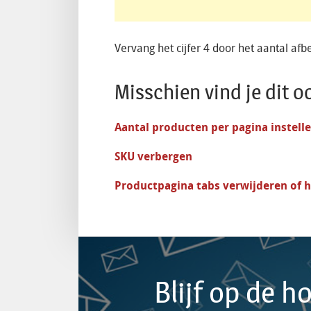
Vervang het cijfer 4 door het aantal afbe
Misschien vind je dit o
Aantal producten per pagina instell
SKU verbergen
Productpagina tabs verwijderen of
Blijf op de 