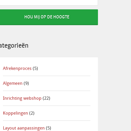
HOU MIJ OP DE HOOGTE
ategorieën
Afrekenproces
(5)
Algemeen
(9)
Inrichting webshop
(22)
);

Koppelingen
(2)
Layout aanpassingen
(5)