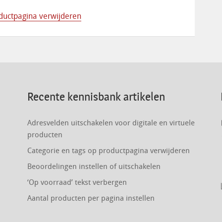
oductpagina verwijderen
Recente kennisbank artikelen
Adresvelden uitschakelen voor digitale en virtuele
producten
Categorie en tags op productpagina verwijderen
Beoordelingen instellen of uitschakelen
‘Op voorraad’ tekst verbergen
Aantal producten per pagina instellen