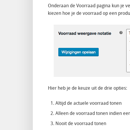
Onderaan de Voorraad pagina kun je ve
kiezen hoe je de voorraad op een produ
Hier heb je de keuze uit de drie opties:
Altijd de actuele voorraad tonen
Alleen de voorraad tonen indien een
Nooit de voorraad tonen