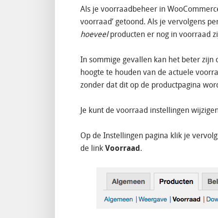
Als je voorraadbeheer in WooCommerce 
voorraad’ getoond. Als je vervolgens per
hoeveel
producten er nog in voorraad zi
In sommige gevallen kan het beter zijn
hoogte te houden van de actuele voorra
zonder dat dit op de productpagina wor
Je kunt de voorraad instellingen wijzige
Op de Instellingen pagina klik je vervol
de link
Voorraad
.