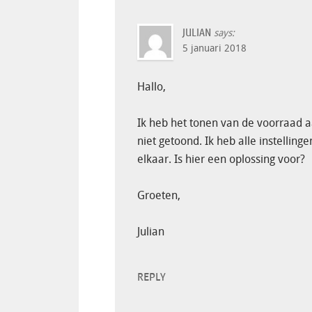
JULIAN
says:
5 januari 2018
Hallo,
Ik heb het tonen van de voorraad 
niet getoond. Ik heb alle instelling
elkaar. Is hier een oplossing voor?
Groeten,
Julian
REPLY