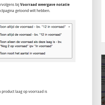
rvolgens bij
Voorraad weergave notatie
ctpagina getoond wilt hebben.
 product laag op voorraad is