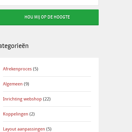
HOU MIJ OP DE HOOGTE
ategorieën
Afrekenproces
(5)
Algemeen
(9)
Inrichting webshop
(22)
Koppelingen
(2)
Layout aanpassingen
(5)