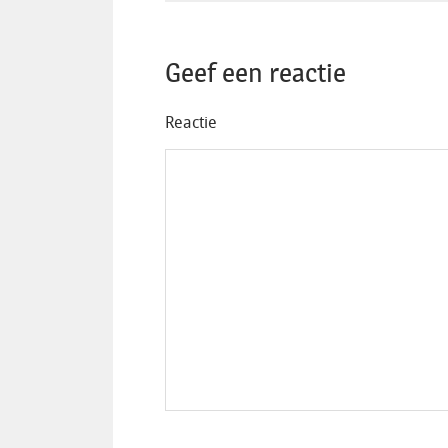
Geef een reactie
Reactie