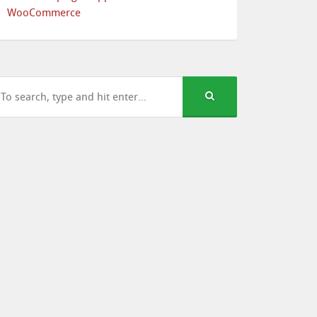
WooCommerce