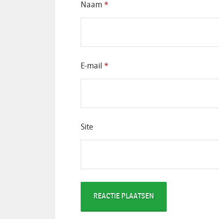
Naam
*
E-mail
*
Site