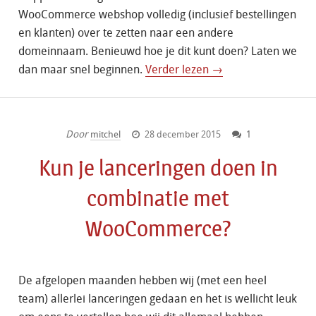
WooCommerce webshop volledig (inclusief bestellingen
en klanten) over te zetten naar een andere
domeinnaam. Benieuwd hoe je dit kunt doen? Laten we
dan maar snel beginnen.
Verder lezen →
Door
mitchel
28 december 2015
1
Kun je lanceringen doen in
combinatie met
WooCommerce?
De afgelopen maanden hebben wij (met een heel
team) allerlei lanceringen gedaan en het is wellicht leuk