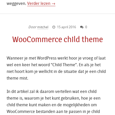
weggeven.
Verder lezen →
Door
mitchel
15 april 2016
0
WooCommerce child theme
Wanneer je met WordPress werkt hoor je vroeg of laat
wel een keer het woord “Child Theme”. En als je het
niet hoort kom je wellicht in de situatie dat je een child
theme mist.
In dit artikel zal ik daarom vertellen wat een child
theme is, waarom je het kunt gebruiken, hoe je een
child theme kunt maken en de mogelijkheden om
WooCommerce bestanden aan te passen in je child