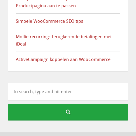
Productpagina aan te passen
Simpele WooCommerce SEO tips
Mollie recurring: Terugkerende betalingen met
iDeal
ActiveCampaign koppelen aan WooCommerce