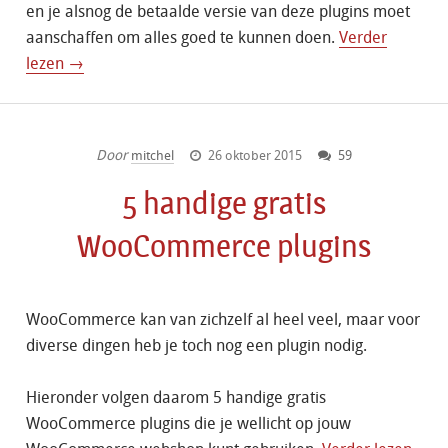
en je alsnog de betaalde versie van deze plugins moet
aanschaffen om alles goed te kunnen doen.
Verder
lezen →
Door
mitchel
26 oktober 2015
59
5 handige gratis
WooCommerce plugins
WooCommerce kan van zichzelf al heel veel, maar voor
diverse dingen heb je toch nog een plugin nodig.
Hieronder volgen daarom 5 handige gratis
WooCommerce plugins die je wellicht op jouw