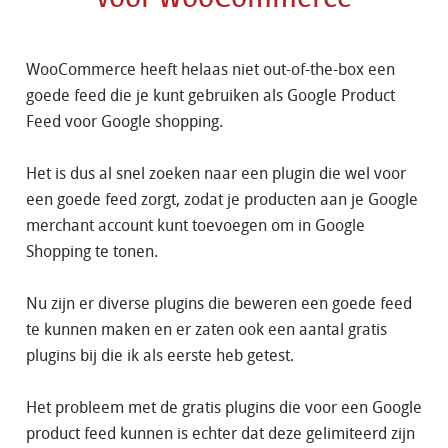
WooCommerce heeft helaas niet out-of-the-box een
goede feed die je kunt gebruiken als Google Product
Feed voor Google shopping.
Het is dus al snel zoeken naar een plugin die wel voor
een goede feed zorgt, zodat je producten aan je Google
merchant account kunt toevoegen om in Google
Shopping te tonen.
Nu zijn er diverse plugins die beweren een goede feed
te kunnen maken en er zaten ook een aantal gratis
plugins bij die ik als eerste heb getest.
Het probleem met de gratis plugins die voor een Google
product feed kunnen is echter dat deze gelimiteerd zijn