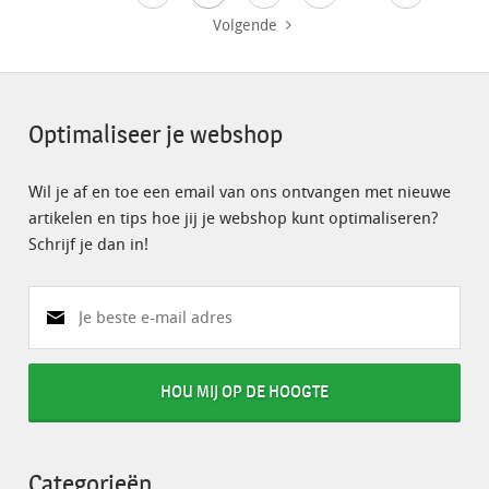
Volgende
Optimaliseer je webshop
Wil je af en toe een email van ons ontvangen met nieuwe
artikelen en tips hoe jij je webshop kunt optimaliseren?
Schrijf je dan in!
HOU MIJ OP DE HOOGTE
Categorieën