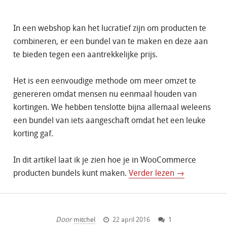
In een webshop kan het lucratief zijn om producten te
combineren, er een bundel van te maken en deze aan
te bieden tegen een aantrekkelijke prijs.
Het is een eenvoudige methode om meer omzet te
genereren omdat mensen nu eenmaal houden van
kortingen. We hebben tenslotte bijna allemaal weleens
een bundel van iets aangeschaft omdat het een leuke
korting gaf.
In dit artikel laat ik je zien hoe je in WooCommerce
producten bundels kunt maken.
Verder lezen →
Door
mitchel
22 april 2016
1