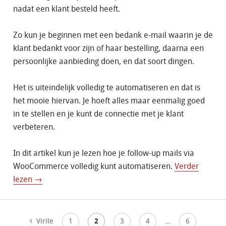
nadat een klant besteld heeft.
Zo kun je beginnen met een bedank e-mail waarin je de
klant bedankt voor zijn of haar bestelling, daarna een
persoonlijke aanbieding doen, en dat soort dingen.
Het is uiteindelijk volledig te automatiseren en dat is
het mooie hiervan. Je hoeft alles maar eenmalig goed
in te stellen en je kunt de connectie met je klant
verbeteren.
In dit artikel kun je lezen hoe je follow-up mails via
WooCommerce volledig kunt automatiseren.
Verder
lezen →
Virile
1
2
3
4
…
6