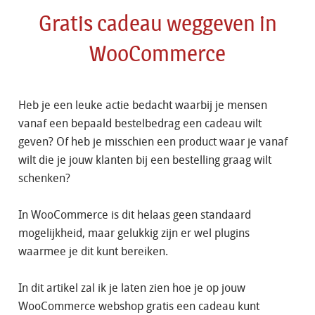
Gratis cadeau weggeven in
WooCommerce
Heb je een leuke actie bedacht waarbij je mensen
vanaf een bepaald bestelbedrag een cadeau wilt
geven? Of heb je misschien een product waar je vanaf
wilt die je jouw klanten bij een bestelling graag wilt
schenken?
In WooCommerce is dit helaas geen standaard
mogelijkheid, maar gelukkig zijn er wel plugins
waarmee je dit kunt bereiken.
In dit artikel zal ik je laten zien hoe je op jouw
WooCommerce webshop gratis een cadeau kunt