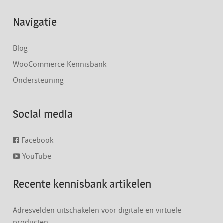
Navigatie
Blog
WooCommerce Kennisbank
Ondersteuning
Social media
Facebook
YouTube
Recente kennisbank artikelen
Adresvelden uitschakelen voor digitale en virtuele
producten