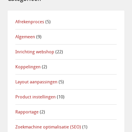
Afrekenproces
(5)
Algemeen
(9)
Inrichting webshop
(22)
Koppelingen
(2)
Layout aanpassingen
(5)
Product instellingen
(10)
Rapportage
(2)
Zoekmachine optimalisatie (SEO)
(1)