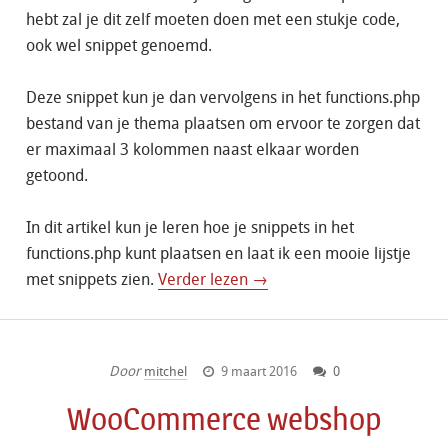
hebt zal je dit zelf moeten doen met een stukje code,
ook wel snippet genoemd.
Deze snippet kun je dan vervolgens in het functions.php
bestand van je thema plaatsen om ervoor te zorgen dat
er maximaal 3 kolommen naast elkaar worden
getoond.
In dit artikel kun je leren hoe je snippets in het
functions.php kunt plaatsen en laat ik een mooie lijstje
met snippets zien.
Verder lezen →
Door
mitchel
9 maart 2016
0
WooCommerce webshop