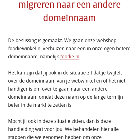
migreren naar een andere
domeinnaam
De beslissing is gemaakt. We gaan onze webshop
foodiewinkel.nl verhuizen naar een in onze ogen betere
domeinnaam, namelijk
foodie.nl
.
Het kan zijn dat jij ook in de situatie zit dat je twijfelt
over de domeinnaam van je webwinkel en of het niet
handiger is om over te gaan naar een andere
domeinnaam omdat deze naam op de lange termijn
beter in de markt te zetten is.
Mocht jij ook in deze situatie zitten, dan is deze
handleiding wat voor jou. We behandelen hier alle
stappen die we genomen hebben om onze