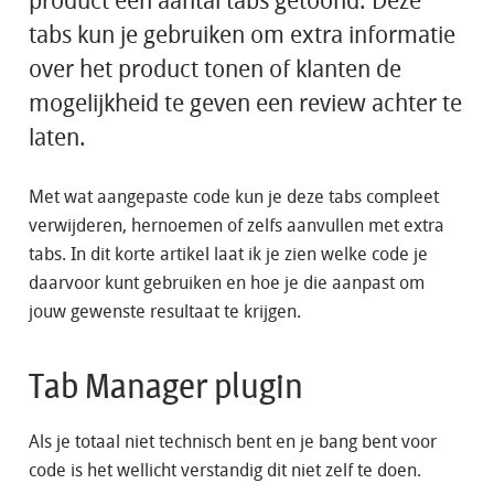
product een aantal tabs getoond. Deze
tabs kun je gebruiken om extra informatie
over het product tonen of klanten de
mogelijkheid te geven een review achter te
laten.
Met wat aangepaste code kun je deze tabs compleet
verwijderen, hernoemen of zelfs aanvullen met extra
tabs. In dit korte artikel laat ik je zien welke code je
daarvoor kunt gebruiken en hoe je die aanpast om
jouw gewenste resultaat te krijgen.
Tab Manager plugin
Als je totaal niet technisch bent en je bang bent voor
code is het wellicht verstandig dit niet zelf te doen.