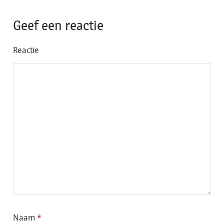
Geef een reactie
Reactie
Naam
*