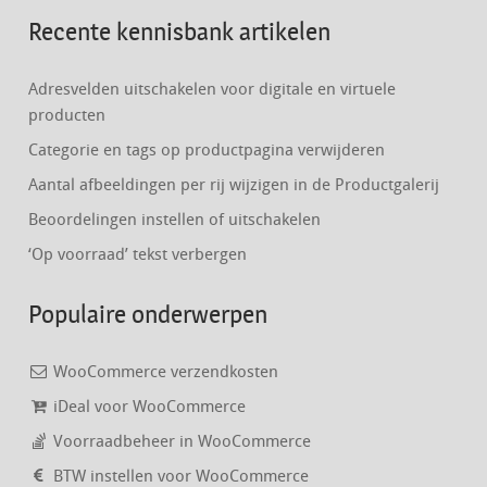
Recente kennisbank artikelen
Adresvelden uitschakelen voor digitale en virtuele
producten
Categorie en tags op productpagina verwijderen
Aantal afbeeldingen per rij wijzigen in de Productgalerij
Beoordelingen instellen of uitschakelen
‘Op voorraad’ tekst verbergen
Populaire onderwerpen
WooCommerce verzendkosten
iDeal voor WooCommerce
Voorraadbeheer in WooCommerce
BTW instellen voor WooCommerce