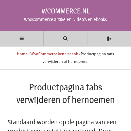
WCOMMERCE.NL
WooCommerce artikelen, video's en ebooks
Home
›
WooCommerce kennisbank
›
Productpagina tabs
verwijderen of hernoemen
Productpagina tabs
verwijderen of hernoemen
Standaard worden op de pagina van een