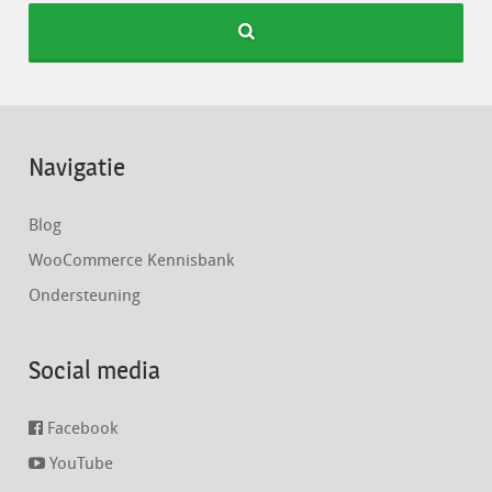
Navigatie
Blog
WooCommerce Kennisbank
Ondersteuning
Social media
Facebook
YouTube