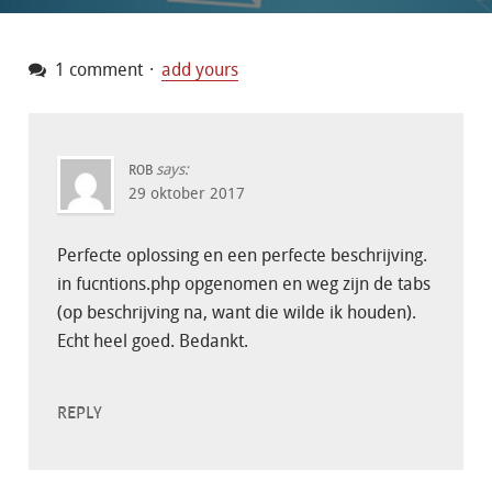
1 comment
add yours
says:
ROB
29 oktober 2017
Perfecte oplossing en een perfecte beschrijving.
in fucntions.php opgenomen en weg zijn de tabs
(op beschrijving na, want die wilde ik houden).
Echt heel goed. Bedankt.
REPLY