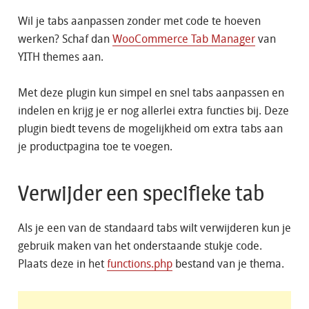
Wil je tabs aanpassen zonder met code te hoeven
werken? Schaf dan
WooCommerce Tab Manager
van
YITH themes aan.
Met deze plugin kun simpel en snel tabs aanpassen en
indelen en krijg je er nog allerlei extra functies bij. Deze
plugin biedt tevens de mogelijkheid om extra tabs aan
je productpagina toe te voegen.
Verwijder een specifieke tab
Als je een van de standaard tabs wilt verwijderen kun je
gebruik maken van het onderstaande stukje code.
Plaats deze in het
functions.php
bestand van je thema.