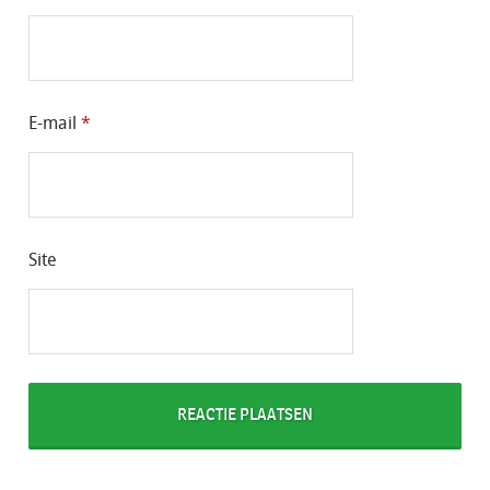
E-mail
*
Site