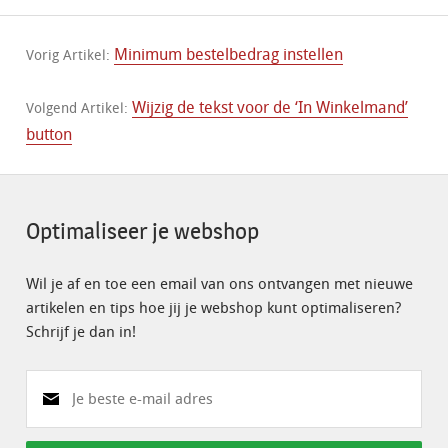
Minimum bestelbedrag instellen
Vorig Artikel:
Wijzig de tekst voor de ‘In Winkelmand’
Volgend Artikel:
button
Optimaliseer je webshop
Wil je af en toe een email van ons ontvangen met nieuwe
artikelen en tips hoe jij je webshop kunt optimaliseren?
Schrijf je dan in!