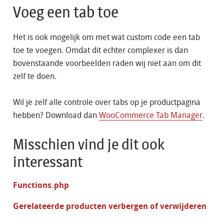
Voeg een tab toe
Het is ook mogelijk om met wat custom code een tab
toe te voegen. Omdat dit echter complexer is dan
bovenstaande voorbeelden raden wij niet aan om dit
zelf te doen.
Wil je zelf alle controle over tabs op je productpagina
hebben? Download dan
WooCommerce Tab Manager
.
Misschien vind je dit ook
interessant
Functions.php
Gerelateerde producten verbergen of verwijderen