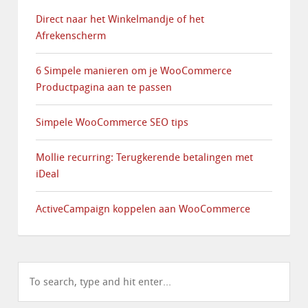
Direct naar het Winkelmandje of het
Afrekenscherm
6 Simpele manieren om je WooCommerce
Productpagina aan te passen
Simpele WooCommerce SEO tips
Mollie recurring: Terugkerende betalingen met
iDeal
ActiveCampaign koppelen aan WooCommerce