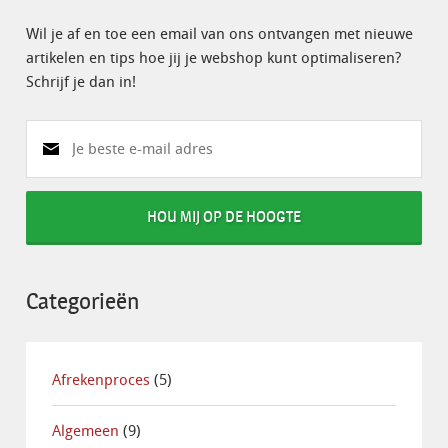
Wil je af en toe een email van ons ontvangen met nieuwe
artikelen en tips hoe jij je webshop kunt optimaliseren?
Schrijf je dan in!
HOU MIJ OP DE HOOGTE
Categorieën
Afrekenproces
(5)
Algemeen
(9)