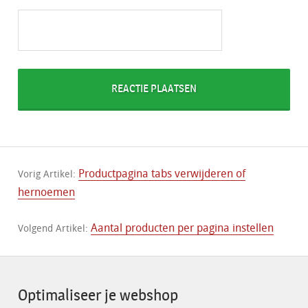
Productpagina tabs verwijderen of
Vorig Artikel:
hernoemen
Aantal producten per pagina instellen
Volgend Artikel:
Optimaliseer je webshop