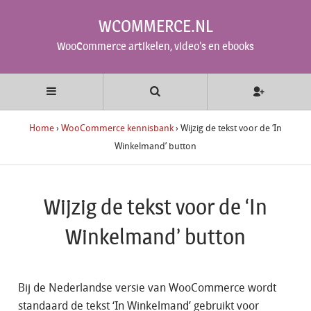
WCOMMERCE.NL
WooCommerce artikelen, video's en ebooks
Home
›
WooCommerce kennisbank
›
Wijzig de tekst voor de ‘In
Winkelmand’ button
Wijzig de tekst voor de ‘In
Winkelmand’ button
Bij de Nederlandse versie van WooCommerce wordt
standaard de tekst ‘In Winkelmand’ gebruikt voor