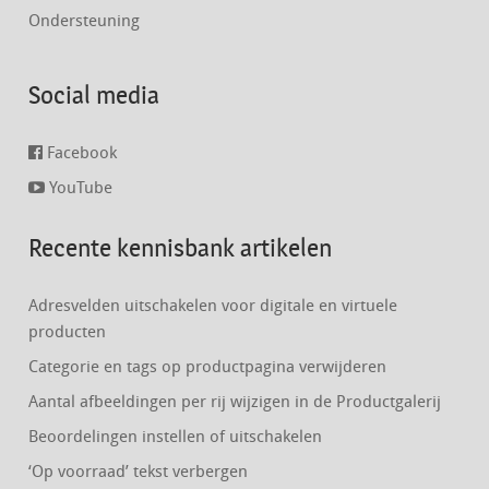
Ondersteuning
Social media
Facebook
YouTube
Recente kennisbank artikelen
Adresvelden uitschakelen voor digitale en virtuele
producten
Categorie en tags op productpagina verwijderen
Aantal afbeeldingen per rij wijzigen in de Productgalerij
Beoordelingen instellen of uitschakelen
‘Op voorraad’ tekst verbergen