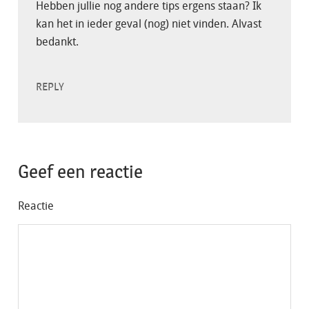
Hebben jullie nog andere tips ergens staan? Ik
kan het in ieder geval (nog) niet vinden. Alvast
bedankt.
REPLY
Geef een reactie
Reactie