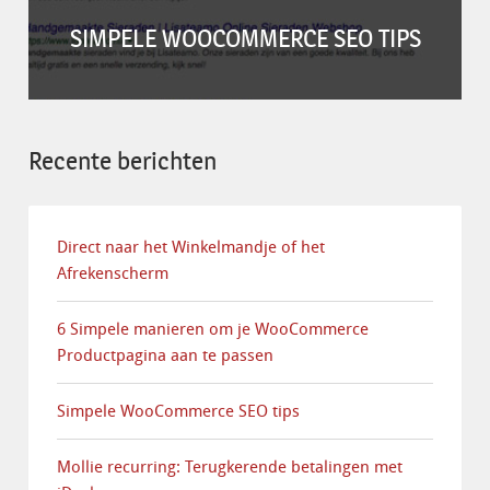
SIMPELE WOOCOMMERCE SEO TIPS
Recente berichten
Direct naar het Winkelmandje of het
Afrekenscherm
6 Simpele manieren om je WooCommerce
Productpagina aan te passen
Simpele WooCommerce SEO tips
Mollie recurring: Terugkerende betalingen met