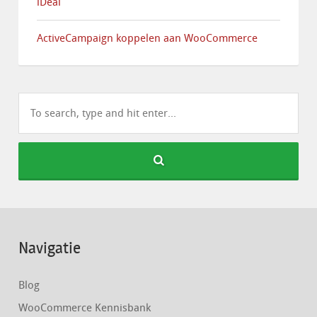
iDeal
ActiveCampaign koppelen aan WooCommerce
Navigatie
Blog
WooCommerce Kennisbank