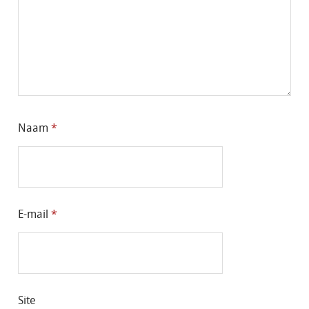
Naam
*
E-mail
*
Site