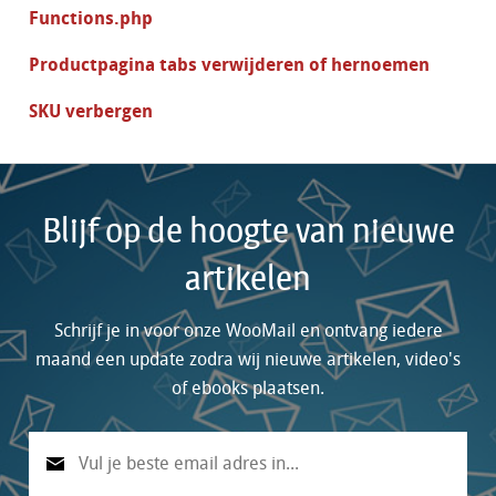
Functions.php
Productpagina tabs verwijderen of hernoemen
SKU verbergen
Blijf op de hoogte van nieuwe
artikelen
Schrijf je in voor onze WooMail en ontvang iedere
maand een update zodra wij nieuwe artikelen, video's
of ebooks plaatsen.