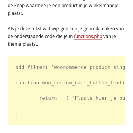
de knop waarmee je een product in je winkelmandje
plaatst.
Als je deze tekst wilt wijzigen kun je gebruik maken van
de onderstaande code die je in
functions.php
van je
thema plaatst.
add_filter( 'woocommerce_product_single
function woo_custom_cart_button_text() {
        return __( 'Plaats hier je butto