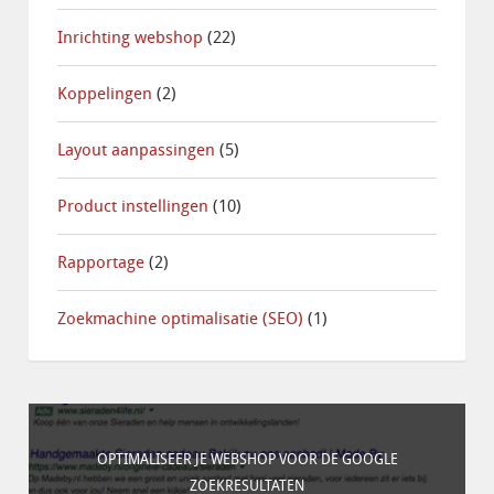
Inrichting webshop
(22)
Koppelingen
(2)
Layout aanpassingen
(5)
Product instellingen
(10)
Rapportage
(2)
Zoekmachine optimalisatie (SEO)
(1)
OPTIMALISEER JE WEBSHOP VOOR DE GOOGLE
ZOEKRESULTATEN