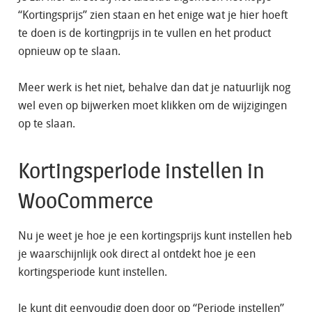
“Kortingsprijs” zien staan en het enige wat je hier hoeft
te doen is de kortingprijs in te vullen en het product
opnieuw op te slaan.
Meer werk is het niet, behalve dan dat je natuurlijk nog
wel even op bijwerken moet klikken om de wijzigingen
op te slaan.
Kortingsperiode instellen in
WooCommerce
Nu je weet je hoe je een kortingsprijs kunt instellen heb
je waarschijnlijk ook direct al ontdekt hoe je een
kortingsperiode kunt instellen.
Je kunt dit eenvoudig doen door op “Periode instellen”