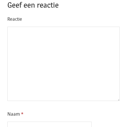
Geef een reactie
Reactie
Naam
*