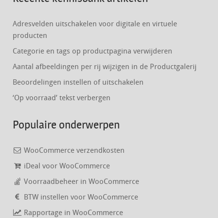
Adresvelden uitschakelen voor digitale en virtuele
producten
Categorie en tags op productpagina verwijderen
Aantal afbeeldingen per rij wijzigen in de Productgalerij
Beoordelingen instellen of uitschakelen
‘Op voorraad’ tekst verbergen
Populaire onderwerpen
WooCommerce verzendkosten
iDeal voor WooCommerce
Voorraadbeheer in WooCommerce
BTW instellen voor WooCommerce
Rapportage in WooCommerce