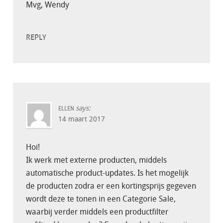
Mvg, Wendy
REPLY
says:
ELLEN
14 maart 2017
Hoi!
Ik werk met externe producten, middels
automatische product-updates. Is het mogelijk
de producten zodra er een kortingsprijs gegeven
wordt deze te tonen in een Categorie Sale,
waarbij verder middels een productfilter