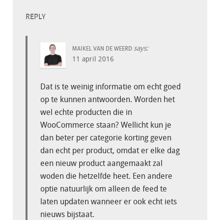
REPLY
says:
MAIKEL VAN DE WEERD
11 april 2016
Dat is te weinig informatie om echt goed
op te kunnen antwoorden. Worden het
wel echte producten die in
WooCommerce staan? Wellicht kun je
dan beter per categorie korting geven
dan echt per product, omdat er elke dag
een nieuw product aangemaakt zal
woden die hetzelfde heet. Een andere
optie natuurlijk om alleen de feed te
laten updaten wanneer er ook echt iets
nieuws bijstaat.