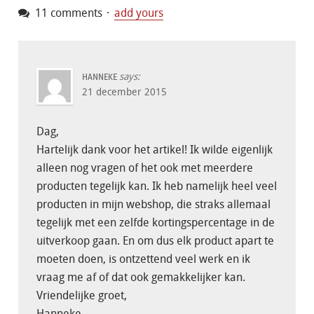
11 comments
add yours
says:
HANNEKE
21 december 2015
Dag,
Hartelijk dank voor het artikel! Ik wilde eigenlijk
alleen nog vragen of het ook met meerdere
producten tegelijk kan. Ik heb namelijk heel veel
producten in mijn webshop, die straks allemaal
tegelijk met een zelfde kortingspercentage in de
uitverkoop gaan. En om dus elk product apart te
moeten doen, is ontzettend veel werk en ik
vraag me af of dat ook gemakkelijker kan.
Vriendelijke groet,
Hanneke.