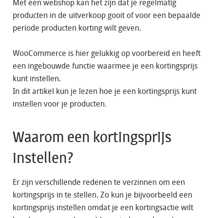
Met een webshop kan het zijn dat je regelmatig
producten in de uitverkoop gooit of voor een bepaalde
periode producten korting wilt geven.
WooCommerce is hier gelukkig op voorbereid en heeft
een ingebouwde functie waarmee je een kortingsprijs
kunt instellen.
In dit artikel kun je lezen hoe je een kortingsprijs kunt
instellen voor je producten.
Waarom een kortingsprijs
instellen?
Er zijn verschillende redenen te verzinnen om een
kortingsprijs in te stellen. Zo kun je bijvoorbeeld een
kortingsprijs instellen omdat je een kortingsactie wilt