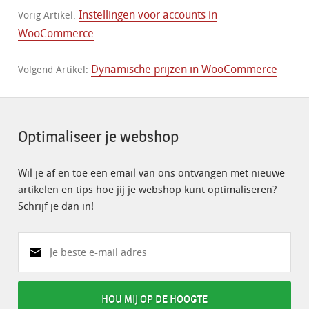
Instellingen voor accounts in
Vorig Artikel:
WooCommerce
Dynamische prijzen in WooCommerce
Volgend Artikel:
Optimaliseer je webshop
Wil je af en toe een email van ons ontvangen met nieuwe
artikelen en tips hoe jij je webshop kunt optimaliseren?
Schrijf je dan in!
HOU MIJ OP DE HOOGTE