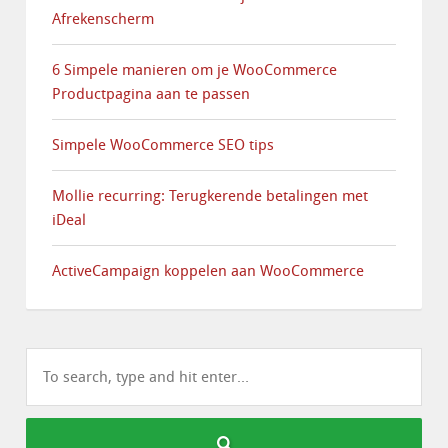
Afrekenscherm
6 Simpele manieren om je WooCommerce
Productpagina aan te passen
Simpele WooCommerce SEO tips
Mollie recurring: Terugkerende betalingen met
iDeal
ActiveCampaign koppelen aan WooCommerce