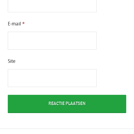
E-mail
*
Site