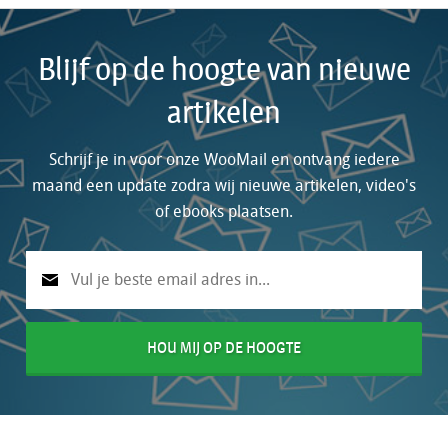
Blijf op de hoogte van nieuwe
artikelen
Schrijf je in voor onze WooMail en ontvang iedere
maand een update zodra wij nieuwe artikelen, video's
of ebooks plaatsen.
HOU MIJ OP DE HOOGTE