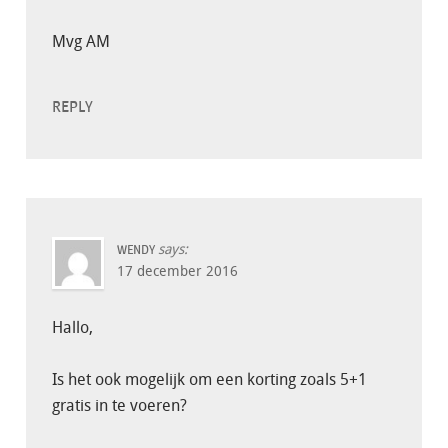
Mvg AM
REPLY
says:
WENDY
17 december 2016
Hallo,
Is het ook mogelijk om een korting zoals 5+1
gratis in te voeren?