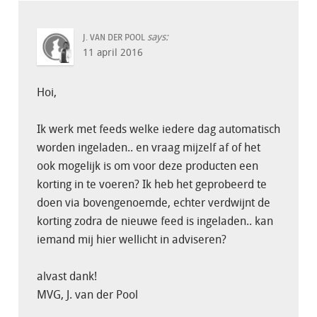
says:
J. VAN DER POOL
11 april 2016
Hoi,
Ik werk met feeds welke iedere dag automatisch
worden ingeladen.. en vraag mijzelf af of het
ook mogelijk is om voor deze producten een
korting in te voeren? Ik heb het geprobeerd te
doen via bovengenoemde, echter verdwijnt de
korting zodra de nieuwe feed is ingeladen.. kan
iemand mij hier wellicht in adviseren?
alvast dank!
MVG, J. van der Pool