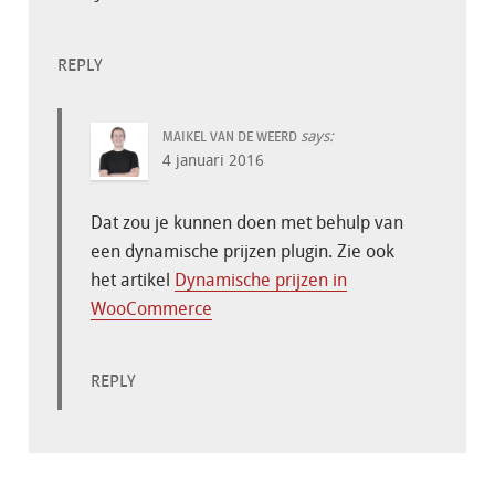
REPLY
says:
MAIKEL VAN DE WEERD
4 januari 2016
Dat zou je kunnen doen met behulp van
een dynamische prijzen plugin. Zie ook
het artikel
Dynamische prijzen in
WooCommerce
REPLY