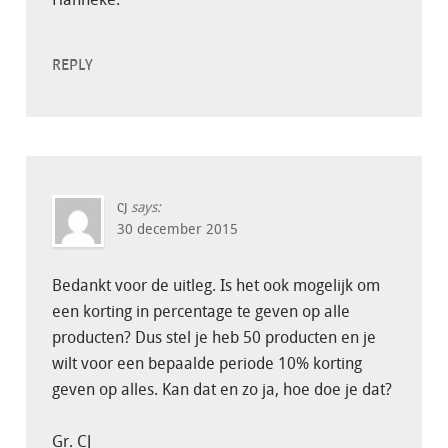
REPLY
says:
CJ
30 december 2015
Bedankt voor de uitleg. Is het ook mogelijk om
een korting in percentage te geven op alle
producten? Dus stel je heb 50 producten en je
wilt voor een bepaalde periode 10% korting
geven op alles. Kan dat en zo ja, hoe doe je dat?
Gr. CJ