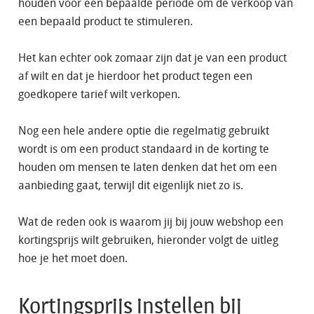
houden voor een bepaalde periode om de verkoop van
een bepaald product te stimuleren.
Het kan echter ook zomaar zijn dat je van een product
af wilt en dat je hierdoor het product tegen een
goedkopere tarief wilt verkopen.
Nog een hele andere optie die regelmatig gebruikt
wordt is om een product standaard in de korting te
houden om mensen te laten denken dat het om een
aanbieding gaat, terwijl dit eigenlijk niet zo is.
Wat de reden ook is waarom jij bij jouw webshop een
kortingsprijs wilt gebruiken, hieronder volgt de uitleg
hoe je het moet doen.
Kortingsprijs instellen bij