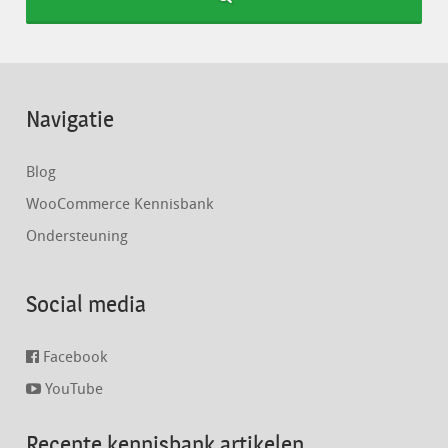
Navigatie
Blog
WooCommerce Kennisbank
Ondersteuning
Social media
Facebook
YouTube
Recente kennisbank artikelen