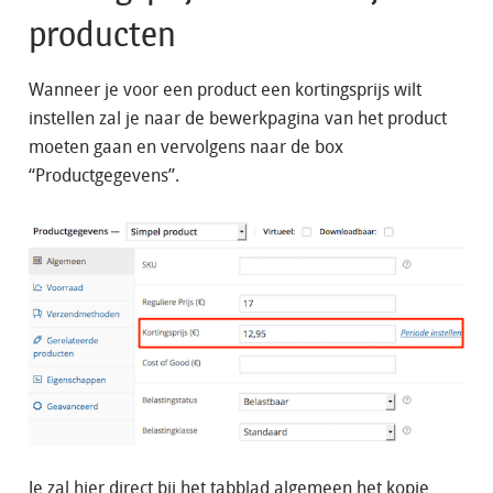
producten
Wanneer je voor een product een kortingsprijs wilt
instellen zal je naar de bewerkpagina van het product
moeten gaan en vervolgens naar de box
“Productgegevens”.
Je zal hier direct bij het tabblad algemeen het kopje