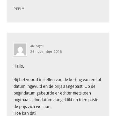
REPLY
says:
AM
25 november 2016
Hallo,
Bij het vooraf instellen van de korting van en tot
datum ingevuld en de prijs aangepast. Op de
begindatum gebeurde er echter niets toen
nogmaals einddatum aangeklikt en toen paste
de prijs zich wel aan.
Hoe kan dit?