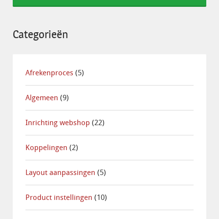
Categorieën
Afrekenproces
(5)
Algemeen
(9)
Inrichting webshop
(22)
Koppelingen
(2)
Layout aanpassingen
(5)
Product instellingen
(10)