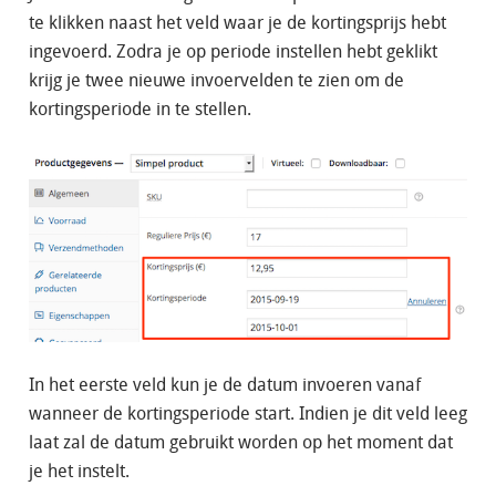
te klikken naast het veld waar je de kortingsprijs hebt
ingevoerd. Zodra je op periode instellen hebt geklikt
krijg je twee nieuwe invoervelden te zien om de
kortingsperiode in te stellen.
In het eerste veld kun je de datum invoeren vanaf
wanneer de kortingsperiode start. Indien je dit veld leeg
laat zal de datum gebruikt worden op het moment dat
je het instelt.