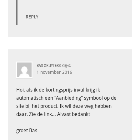
REPLY
says:
BAS GRUYTERS
1 november 2016
Hoi, als ik de kortingsprijs invul krijg ik
automatisch een “Aanbieding” symbool op de
site bij het product. Ik wil deze weg hebben
daar. Zie de link… Alvast bedankt
groet Bas