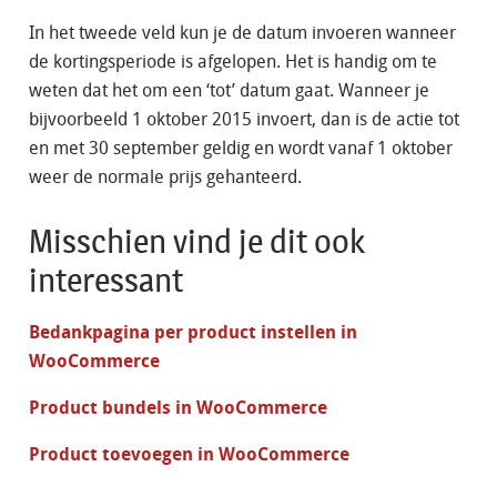
In het tweede veld kun je de datum invoeren wanneer
de kortingsperiode is afgelopen. Het is handig om te
weten dat het om een ‘tot’ datum gaat. Wanneer je
bijvoorbeeld 1 oktober 2015 invoert, dan is de actie tot
en met 30 september geldig en wordt vanaf 1 oktober
weer de normale prijs gehanteerd.
Misschien vind je dit ook
interessant
Bedankpagina per product instellen in
WooCommerce
Product bundels in WooCommerce
Product toevoegen in WooCommerce