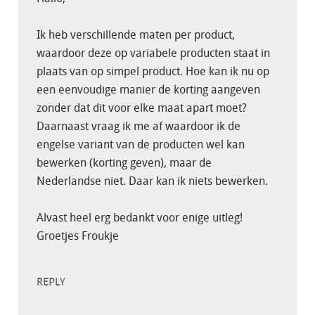
Ik heb verschillende maten per product,
waardoor deze op variabele producten staat in
plaats van op simpel product. Hoe kan ik nu op
een eenvoudige manier de korting aangeven
zonder dat dit voor elke maat apart moet?
Daarnaast vraag ik me af waardoor ik de
engelse variant van de producten wel kan
bewerken (korting geven), maar de
Nederlandse niet. Daar kan ik niets bewerken.
Alvast heel erg bedankt voor enige uitleg!
Groetjes Froukje
REPLY