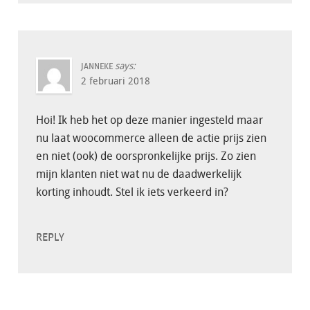
says:
JANNEKE
2 februari 2018
Hoi! Ik heb het op deze manier ingesteld maar
nu laat woocommerce alleen de actie prijs zien
en niet (ook) de oorspronkelijke prijs. Zo zien
mijn klanten niet wat nu de daadwerkelijk
korting inhoudt. Stel ik iets verkeerd in?
REPLY