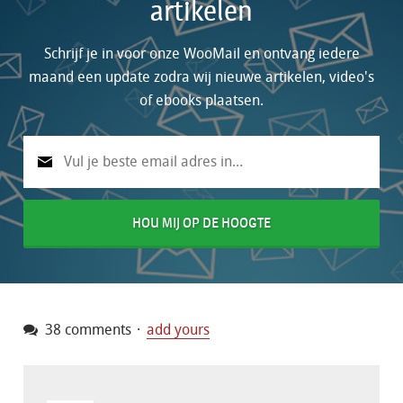
artikelen
Schrijf je in voor onze WooMail en ontvang iedere
maand een update zodra wij nieuwe artikelen, video's
of ebooks plaatsen.
HOU MIJ OP DE HOOGTE
38 comments
add yours