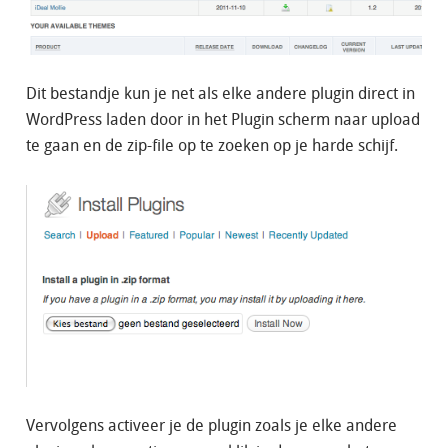
Dit bestandje kun je net als elke andere plugin direct in
WordPress laden door in het Plugin scherm naar upload
te gaan en de zip-file op te zoeken op je harde schijf.
Vervolgens activeer je de plugin zoals je elke andere