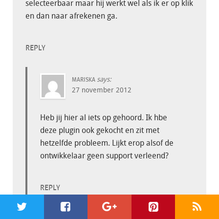
selecteerbaar maar hij werkt wel als ik er op klik
en dan naar afrekenen ga.
REPLY
says:
MARISKA
27 november 2012
Heb jij hier al iets op gehoord. Ik hbe
deze plugin ook gekocht en zit met
hetzelfde probleem. Lijkt erop alsof de
ontwikkelaar geen support verleend?
REPLY