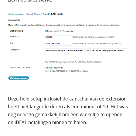
Deze hele setup inclusief de aanschaf van de extension
hoeft niet langer te duren als een minuut of 10. Het was
nog nooit zo gemakkelijk om een winkeltje te openen
en iDEAL betalingen binnen te halen.