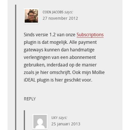
says:
COEN JACOBS
27 november 2012
Sinds versie 1.2 van onze
Subscriptions
plugin is dat mogelijk. Alle payment
gateways kunnen dan handmatige
verlengingen van een abonnement
gebruiken, inderdaad op de manier
zoals je hier omschrijft. Ook mijn Mollie
iDEAL plugin is hier geschikt voor.
REPLY
says:
UKY
25 januari 2013