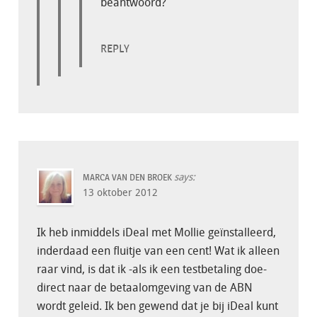
beantwoord?
REPLY
says:
MARCA VAN DEN BROEK
13 oktober 2012
Ik heb inmiddels iDeal met Mollie geïnstalleerd,
inderdaad een fluitje van een cent! Wat ik alleen
raar vind, is dat ik -als ik een testbetaling doe-
direct naar de betaalomgeving van de ABN
wordt geleid. Ik ben gewend dat je bij iDeal kunt