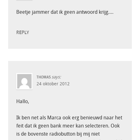
Beetje jammer dat ik geen antwoord krijg….
REPLY
says:
THOMAS
24 oktober 2012
Hallo,
Ik ben net als Marca ook erg benieuwd naar het
feit dat ik geen bank meer kan selecteren. Ook
is de bovenste radiobutton bij mij niet