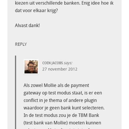
kiezen uit verschillende banken. Enig idee hoe ik
dat voor elkaar krijg?
Alvast dank!
REPLY
says:
COEN JACOBS
27 november 2012
Als zowel Mollie als de payment
gateway op test modus staat, is er een
conflict in je thema of andere plugin
waardoor je geen bank kunt selecteren.
In de test modus zou je de TBM Bank
(test bank van Mollie) moeten kunnen