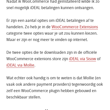
Nadat ik WooCommerce had geïnstalleerd wilde ik zo
snel mogelijk iDEAL betalingen kunnen ontvangen.
Er zijn een aantal opties om iDEAL betalingen af te
handelen. Zo heb je in de
WooCommerce Extensions
categorie twee opties waar je uit zou kunnen kiezen.
Maar er zijn er nog meer te vinden op internet.
De twee opties die te downloaden zijn in de officiële
WooCommerce extenions store zijn
iDEAL via Sisow
of
iDEAL via Mollie
.
Wat echter ook handig is om te weten is dat Mollie (en
vaak ook andere payment providers) tegenwoordig ook
zelf een WooCommerce plugin hebben gebouwd en
beschikbaar stellen.