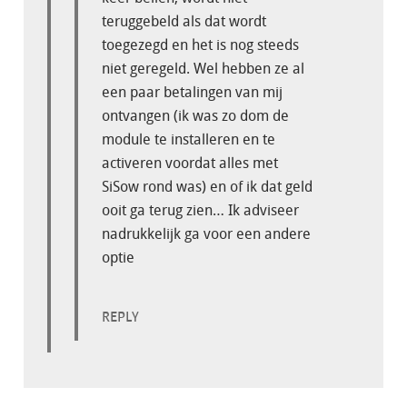
teruggebeld als dat wordt
toegezegd en het is nog steeds
niet geregeld. Wel hebben ze al
een paar betalingen van mij
ontvangen (ik was zo dom de
module te installeren en te
activeren voordat alles met
SiSow rond was) en of ik dat geld
ooit ga terug zien… Ik adviseer
nadrukkelijk ga voor een andere
optie
REPLY