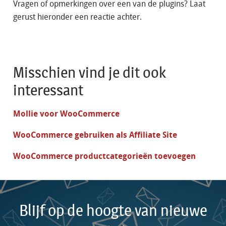
Vragen of opmerkingen over een van de plugins? Laat
gerust hieronder een reactie achter.
Misschien vind je dit ook
interessant
Mollie voor WooCommerce
WooCommerce gebruiken als Affiliate Site
WooCommerce productcategorieën toevoegen
Blijf op de hoogte van nieuwe