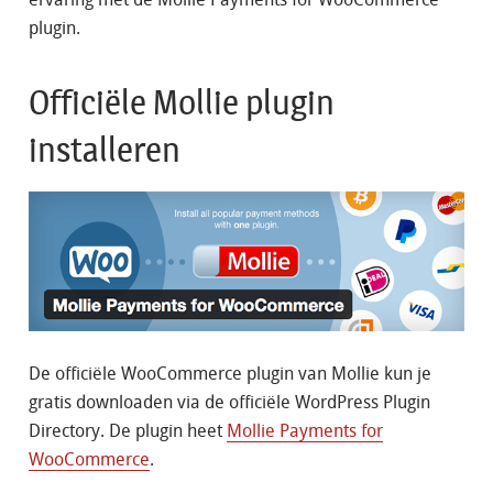
plugin.
Officiële Mollie plugin
installeren
De officiële WooCommerce plugin van Mollie kun je
gratis downloaden via de officiële WordPress Plugin
Directory. De plugin heet
Mollie Payments for
WooCommerce
.