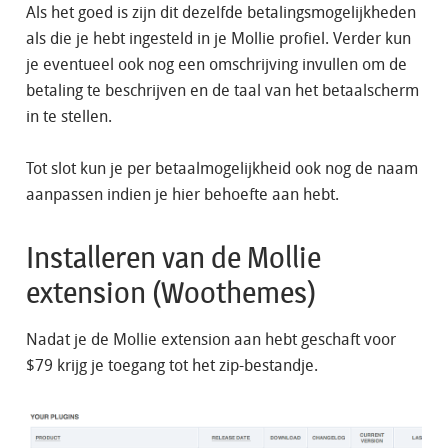
Als het goed is zijn dit dezelfde betalingsmogelijkheden
als die je hebt ingesteld in je Mollie profiel. Verder kun
je eventueel ook nog een omschrijving invullen om de
betaling te beschrijven en de taal van het betaalscherm
in te stellen.
Tot slot kun je per betaalmogelijkheid ook nog de naam
aanpassen indien je hier behoefte aan hebt.
Installeren van de Mollie
extension (Woothemes)
Nadat je de Mollie extension aan hebt geschaft voor
$79 krijg je toegang tot het zip-bestandje.