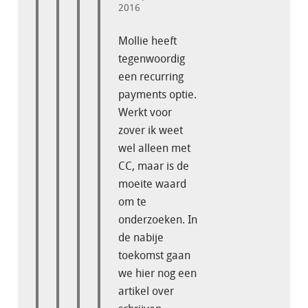
2016
Mollie heeft
tegenwoordig
een recurring
payments optie.
Werkt voor
zover ik weet
wel alleen met
CC, maar is de
moeite waard
om te
onderzoeken. In
de nabije
toekomst gaan
we hier nog een
artikel over