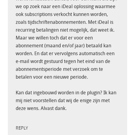
we op zoek naar een iDeal oplossing waarmee
ook subscriptions verkocht kunnen worden,
zoals tijdschriftenabonnementen. Met iDeal is
recurring betalingen niet mogelijk, dat weet ik.
Maar we willen toch dat er voor een
abonnement (maand en/of jaar) betaald kan
worden. En dat er vervolgens automatisch een
e-mail wordt gestuurd tegen het eind van de
abonnementsperiode met verzoek om te
betalen voor een nieuwe periode.
Kan dat ingebouwd worden in de plugin? Ik kan
mij niet voorstellen dat wij de enige zijn met
deze wens. Alvast dank.
REPLY