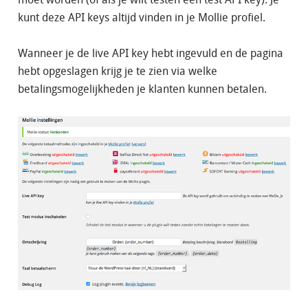
kunt deze API keys altijd vinden in je Mollie profiel.
Wanneer je de live API key hebt ingevuld en de pagina
hebt opgeslagen krijg je te zien via welke
betalingsmogelijkheden je klanten kunnen betalen.