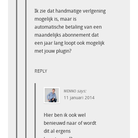
Ik zie dat handmatige verlgening
mogelijk is, maar is
automatische betaling van een
maandelijks abonnement dat
een jaar lang loopt ook mogelijk
met jouw plugin?
REPLY
says:
MENNO
11 januari 2014
Hier ben ik ook wel
benieuwd naar of wordt
dit al ergens