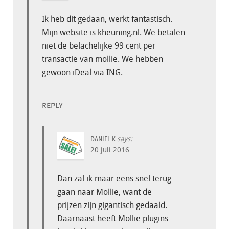
Ik heb dit gedaan, werkt fantastisch.
Mijn website is kheuning.nl. We betalen
niet de belachelijke 99 cent per
transactie van mollie. We hebben
gewoon iDeal via ING.
REPLY
says:
DANIEL.K
20 juli 2016
Dan zal ik maar eens snel terug
gaan naar Mollie, want de
prijzen zijn gigantisch gedaald.
Daarnaast heeft Mollie plugins