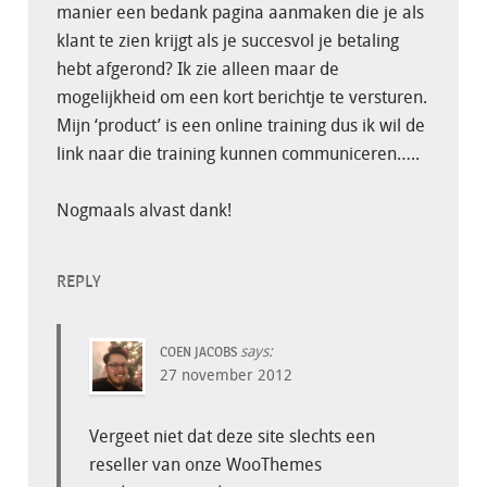
manier een bedank pagina aanmaken die je als
klant te zien krijgt als je succesvol je betaling
hebt afgerond? Ik zie alleen maar de
mogelijkheid om een kort berichtje te versturen.
Mijn ‘product’ is een online training dus ik wil de
link naar die training kunnen communiceren…..
Nogmaals alvast dank!
REPLY
says:
COEN JACOBS
27 november 2012
Vergeet niet dat deze site slechts een
reseller van onze WooThemes