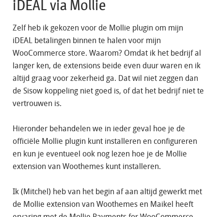
iDEAL via Mollie
Zelf heb ik gekozen voor de Mollie plugin om mijn
iDEAL betalingen binnen te halen voor mijn
WooCommerce store. Waarom? Omdat ik het bedrijf al
langer ken, de extensions beide even duur waren en ik
altijd graag voor zekerheid ga. Dat wil niet zeggen dan
de Sisow koppeling niet goed is, of dat het bedrijf niet te
vertrouwen is.
Hieronder behandelen we in ieder geval hoe je de
officiële Mollie plugin kunt installeren en configureren
en kun je eventueel ook nog lezen hoe je de Mollie
extension van Woothemes kunt installeren.
Ik (Mitchel) heb van het begin af aan altijd gewerkt met
de Mollie extension van Woothemes en Maikel heeft
ervaring met de Mollie Payments for WooCommerce