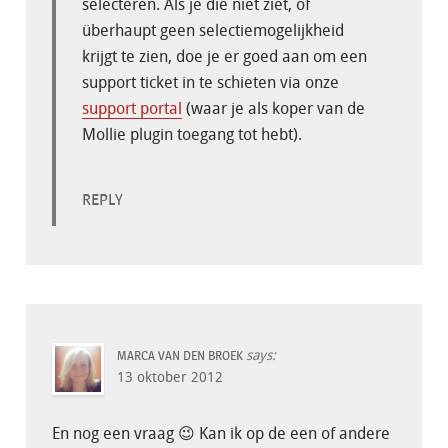
selecteren. Als je die niet ziet, of
überhaupt geen selectiemogelijkheid
krijgt te zien, doe je er goed aan om een
support ticket in te schieten via onze
support portal
(waar je als koper van de
Mollie plugin toegang tot hebt).
REPLY
says:
MARCA VAN DEN BROEK
13 oktober 2012
En nog een vraag 😉 Kan ik op de een of andere