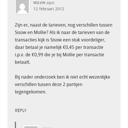
says:
MELVIN
12 februari 2012
Zijn er, naast de tarieven, nog verschillen tussen
Sisow en Mollie? Als ik naar de tarieven van de
transacties kijk is Sisow een stuk voordeliger,
daar betaal je namelijk €0,45 per transactie
i.p.v. de €0,99 die je bij Mollie per transactie
betaalt.
Bij nader onderzoek ben ik niet echt wezenlijke
verschillen tussen deze 2 partijen
tegengekomen.
REPLY