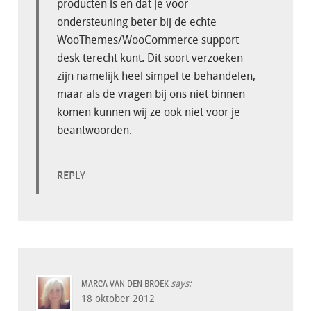
producten is en dat je voor
ondersteuning beter bij de echte
WooThemes/WooCommerce support
desk terecht kunt. Dit soort verzoeken
zijn namelijk heel simpel te behandelen,
maar als de vragen bij ons niet binnen
komen kunnen wij ze ook niet voor je
beantwoorden.
REPLY
says:
MARCA VAN DEN BROEK
18 oktober 2012