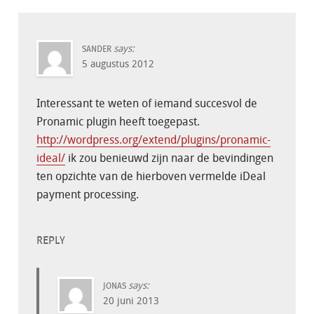
says:
SANDER
5 augustus 2012
Interessant te weten of iemand succesvol de
Pronamic plugin heeft toegepast.
http://wordpress.org/extend/plugins/pronamic-
ideal/
ik zou benieuwd zijn naar de bevindingen
ten opzichte van de hierboven vermelde iDeal
payment processing.
REPLY
says:
JONAS
20 juni 2013